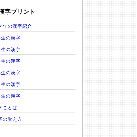
漢字プリント
学年の漢字紹介
年生の漢字
年生の漢字
年生の漢字
年生の漢字
年生の漢字
年生の漢字
字ことば
字の覚え方