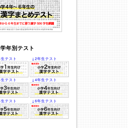
学年別テスト
年生テスト
↓2年生テスト
年生テスト
↓4年生テスト
年生テスト
↓6年生テスト