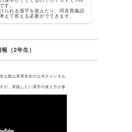
です。
けられる漢字を覚えたり、同音異義語
考えて答える必要がでてきます。
情報（2年生）
名な陰山英男先生の公式チャンネル
すが、実践したい漢字の覚え方が参