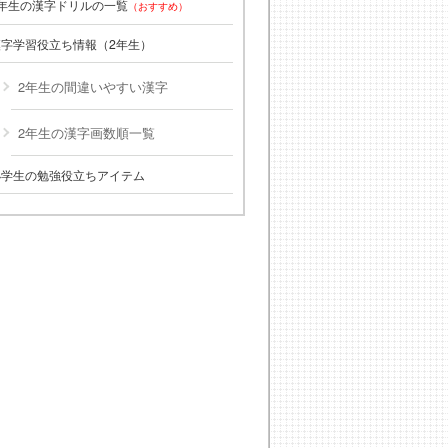
2年生の漢字ドリルの一覧
（おすすめ）
漢字学習役立ち情報（2年生）
2年生の間違いやすい漢字
2年生の漢字画数順一覧
小学生の勉強役立ちアイテム