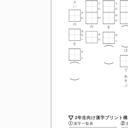
2年生向け漢字プリント
漢字一覧表