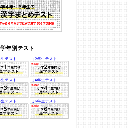
学年別テスト
年生テスト
↓2年生テスト
年生テスト
↓4年生テスト
年生テスト
↓6年生テスト