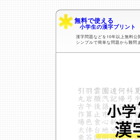
無料で使える
小学生の漢字プリント
漢字問題などを10年以上無料公
シンプルで簡単な問題から難問