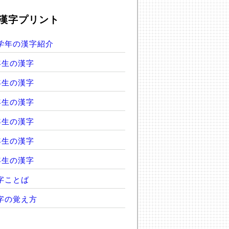
漢字プリント
学年の漢字紹介
年生の漢字
年生の漢字
年生の漢字
年生の漢字
年生の漢字
年生の漢字
字ことば
字の覚え方